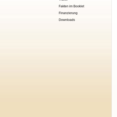
Fakten im Booklet
Finanzierung
Downloads