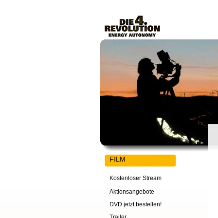
FILM
Kostenloser Stream
Aktionsangebote
DVD jetzt bestellen!
Trailer